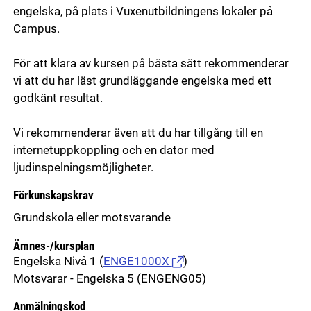
engelska, på plats i Vuxenutbildningens lokaler på
Campus.
För att klara av kursen på bästa sätt rekommenderar
vi att du har läst grundläggande engelska med ett
godkänt resultat.
Vi rekommenderar även att du har tillgång till en
internetuppkoppling och en dator med
ljudinspelningsmöjligheter.
Förkunskapskrav
Grundskola eller motsvarande
Ämnes-/kursplan
Engelska Nivå 1
(
ENGE1000X
)
Motsvarar - Engelska 5 (ENGENG05)
Anmälningskod