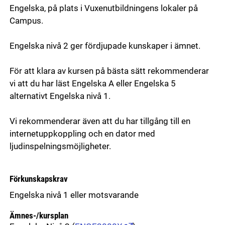
Engelska, på plats i Vuxenutbildningens lokaler på
Campus.
Engelska nivå 2 ger fördjupade kunskaper i ämnet.
För att klara av kursen på bästa sätt rekommenderar
vi att du har läst Engelska A eller Engelska 5
alternativt Engelska nivå 1.
Vi rekommenderar även att du har tillgång till en
internetuppkoppling och en dator med
ljudinspelningsmöjligheter.
Förkunskapskrav
Engelska nivå 1 eller motsvarande
Ämnes-/kursplan