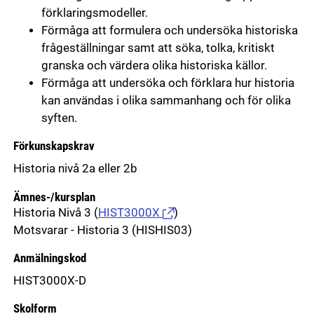
förklaringsmodeller.
Förmåga att formulera och undersöka historiska
frågeställningar samt att söka, tolka, kritiskt
granska och värdera olika historiska källor.
Förmåga att undersöka och förklara hur historia
kan användas i olika sammanhang och för olika
syften.
Förkunskapskrav
Historia nivå 2a eller 2b
Ämnes-/kursplan
Historia Nivå 3
(
HIST3000X
)
Motsvarar - Historia 3 (HISHIS03)
Anmälningskod
HIST3000X-D
Skolform