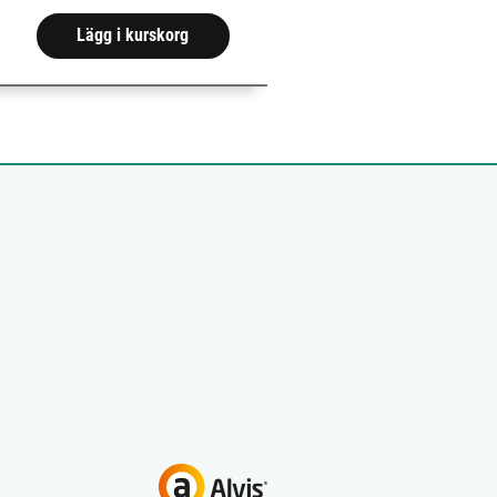
Lägg i kurskorg