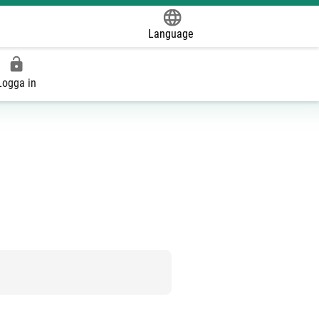
Language
Powered by
Logga in