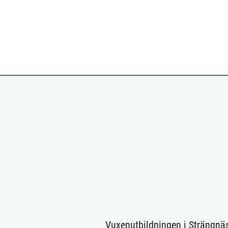
Vuxenutbildningen i Strängnä