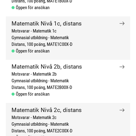
Distans
100 poäng
MATE1B00X-D
Öppen för ansökan
Matematik Nivå 1c, distans
Motsvarar - Matematik 1c
Gymnasial utbildning
Matematik
Distans
100 poäng
MATE1C00X-D
Öppen för ansökan
Matematik Nivå 2b, distans
Motsvarar - Matematik 2b
Gymnasial utbildning
Matematik
Distans
100 poäng
MATE2B00X-D
Öppen för ansökan
Matematik Nivå 2c, distans
Motsvarar - Matematik 2c
Gymnasial utbildning
Matematik
Distans
100 poäng
MATE2C00X-D