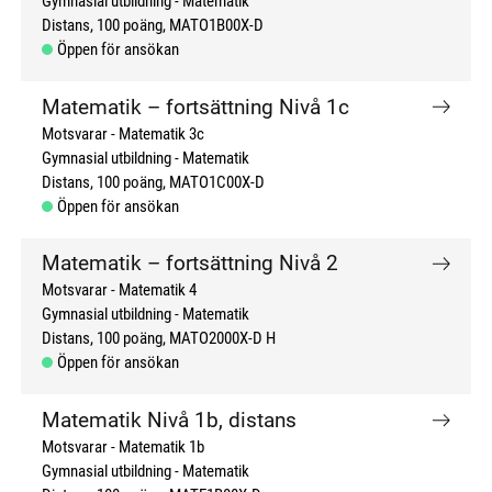
Gymnasial utbildning
Matematik
Distans
100 poäng
MATO1B00X-D
Öppen för ansökan
Matematik – fortsättning Nivå 1c
Motsvarar - Matematik 3c
Gymnasial utbildning
Matematik
Distans
100 poäng
MATO1C00X-D
Öppen för ansökan
Matematik – fortsättning Nivå 2
Motsvarar - Matematik 4
Gymnasial utbildning
Matematik
Distans
100 poäng
MATO2000X-D H
Öppen för ansökan
Matematik Nivå 1b, distans
Motsvarar - Matematik 1b
Gymnasial utbildning
Matematik