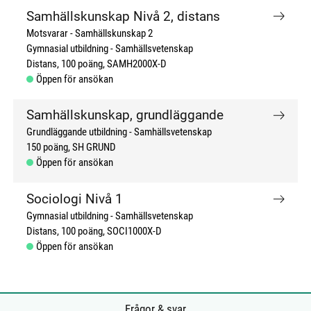
Samhällskunskap Nivå 2, distans
Motsvarar - Samhällskunskap 2
Gymnasial utbildning
Samhällsvetenskap
Distans
100 poäng
SAMH2000X-D
Öppen för ansökan
Samhällskunskap, grundläggande
Grundläggande utbildning
Samhällsvetenskap
150 poäng
SH GRUND
Öppen för ansökan
Sociologi Nivå 1
Gymnasial utbildning
Samhällsvetenskap
Distans
100 poäng
SOCI1000X-D
Öppen för ansökan
Frågor & svar