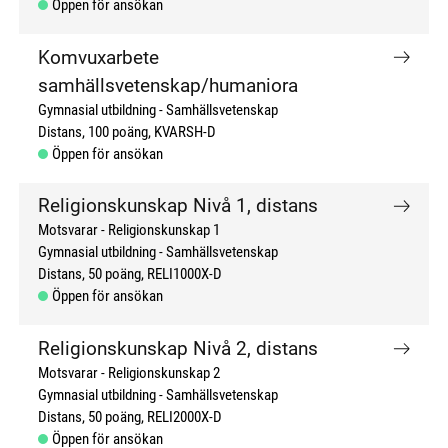
Öppen för ansökan
Komvuxarbete
samhällsvetenskap/humaniora
Gymnasial utbildning
Samhällsvetenskap
Distans
100 poäng
KVARSH-D
Öppen för ansökan
Religionskunskap Nivå 1, distans
Motsvarar - Religionskunskap 1
Gymnasial utbildning
Samhällsvetenskap
Distans
50 poäng
RELI1000X-D
Öppen för ansökan
Religionskunskap Nivå 2, distans
Motsvarar - Religionskunskap 2
Gymnasial utbildning
Samhällsvetenskap
Distans
50 poäng
RELI2000X-D
Öppen för ansökan