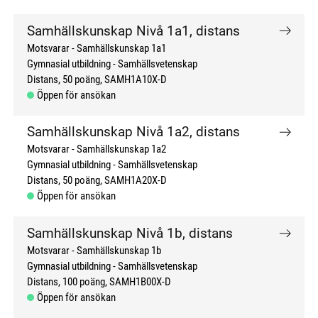
Samhällskunskap Nivå 1a1, distans
Motsvarar - Samhällskunskap 1a1
Gymnasial utbildning
Samhällsvetenskap
Distans
50 poäng
SAMH1A10X-D
Öppen för ansökan
Samhällskunskap Nivå 1a2, distans
Motsvarar - Samhällskunskap 1a2
Gymnasial utbildning
Samhällsvetenskap
Distans
50 poäng
SAMH1A20X-D
Öppen för ansökan
Samhällskunskap Nivå 1b, distans
Motsvarar - Samhällskunskap 1b
Gymnasial utbildning
Samhällsvetenskap
Distans
100 poäng
SAMH1B00X-D
Öppen för ansökan