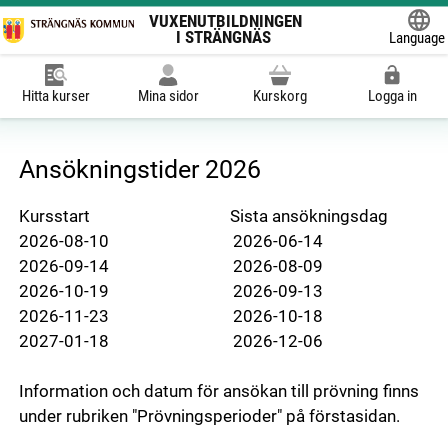
VUXENUTBILDNINGEN
I STRÄNGNÄS
Language
Powered
Hitta kurser
Mina sidor
Kurskorg
Logga in
Ansökningstider 2026
Kursstart Sista ansökningsdag
2026-08-10 2026-06-14
2026-09-14 2026-08-09
2026-10-19 2026-09-13
2026-11-23 2026-10-18
2027-01-18 2026-12-06
Information och datum för ansökan till prövning finns
under rubriken "Prövningsperioder" på förstasidan.