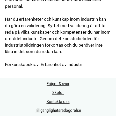
personal.
Har du erfarenheter och kunskap inom industrin kan
du göra en validering. Syftet med validering är att ta
reda på vilka kunskaper och kompetenser du har inom
området industri. Genom det kan studietiden för
industriutbildningen förkortas och du behöver inte
läsa in det som du redan kan.
Förkunskapskrav: Erfarenhet av industri
Frågor & svar
Skolor
Kontakta oss
Tillgänglighetsredogörelse