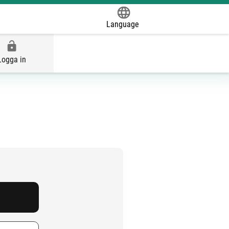
Language
Powered by
Logga in